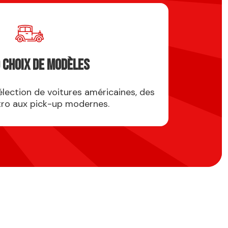
 choix de modèles
lection de voitures américaines, des
ro aux pick-up modernes.