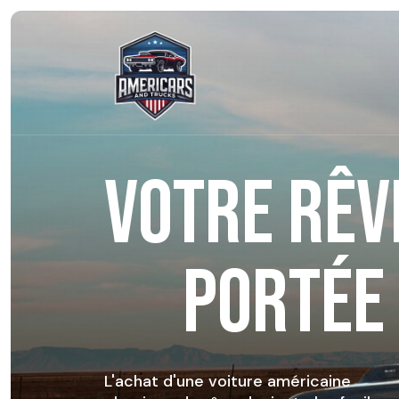
VOTRE RÊV
PORTÉE
L'achat d'une voiture américaine