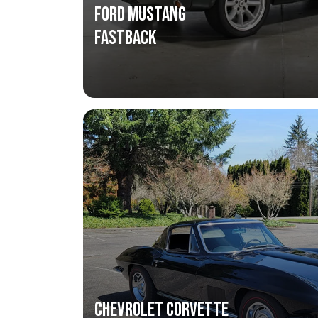
FORD MUSTANG
FASTBACK
Chevrolet Corvette