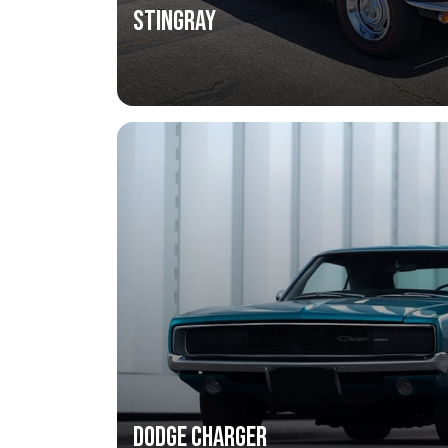
Stingray
Dodge Charger