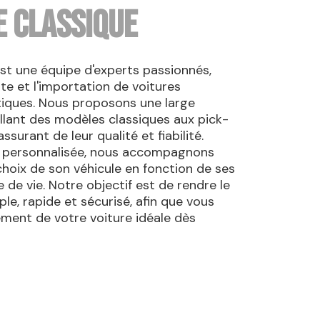
E CLASSIQUE
st une équipe d'experts passionnés,
te et l'importation de voitures
iques. Nous proposons une large
llant des modèles classiques aux pick-
ssurant de leur qualité et fiabilité.
 personnalisée, nous accompagnons
choix de son véhicule en fonction de ses
 de vie. Notre objectif est de rendre le
le, rapide et sécurisé, afin que vous
nement de votre voiture idéale dès