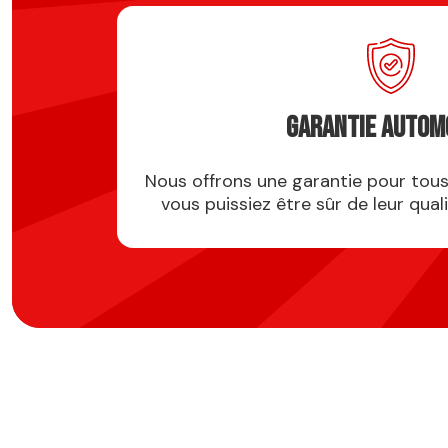
Garantie autom
Nous offrons une garantie pour tous
vous puissiez être sûr de leur qualit