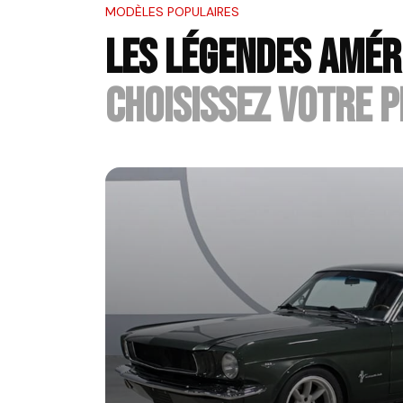
MODÈLES POPULAIRES
LES LÉGENDES AMÉR
CHOISISSEZ VOTRE P