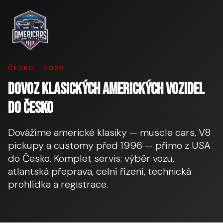
ČESKO · 2026
Dovoz klasických amerických vozidel
do Česko
Dovážíme americké klasiky — muscle cars, V8
pickupy a customy před 1996 — přímo z USA
do Česko. Komplet servis: výběr vozu,
atlantská přeprava, celní řízení, technická
prohlídka a registrace.