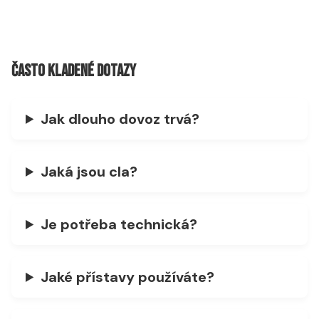
Často kladené dotazy
Jak dlouho dovoz trvá?
Jaká jsou cla?
Je potřeba technická?
Jaké přístavy používáte?