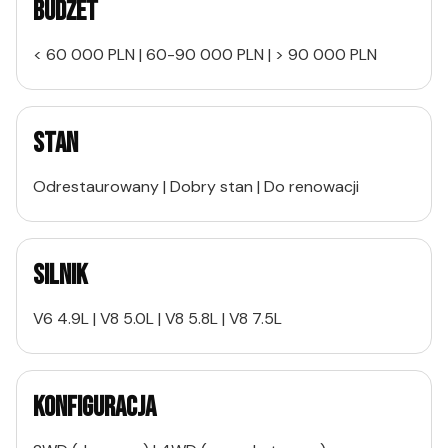
BUDŻET
< 60 000 PLN | 60-90 000 PLN | > 90 000 PLN
STAN
Odrestaurowany | Dobry stan | Do renowacji
SILNIK
V6 4.9L | V8 5.0L | V8 5.8L | V8 7.5L
KONFIGURACJA