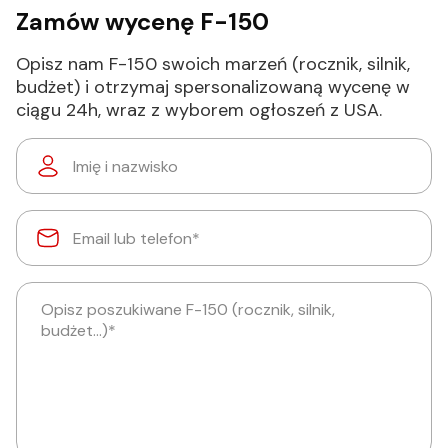
Zamów wycenę F-150
Opisz nam F-150 swoich marzeń (rocznik, silnik,
budżet) i otrzymaj spersonalizowaną wycenę w
ciągu 24h, wraz z wyborem ogłoszeń z USA.