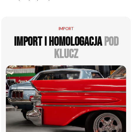
IMPORT
IMPORT I HOMOLOGACJA
POD
KLUCZ