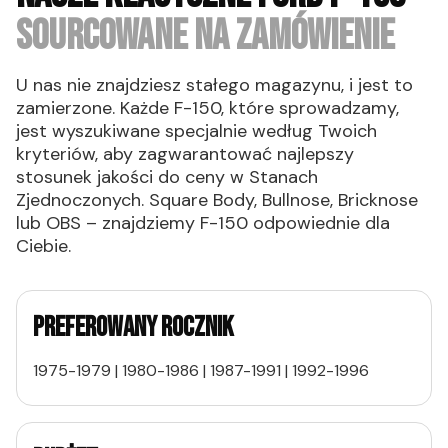
SOURCOWANE NA ZAMÓWIENIE
U nas nie znajdziesz stałego magazynu, i jest to
zamierzone. Każde F-150, które sprowadzamy,
jest wyszukiwane specjalnie według Twoich
kryteriów, aby zagwarantować najlepszy
stosunek jakości do ceny w Stanach
Zjednoczonych. Square Body, Bullnose, Bricknose
lub OBS – znajdziemy F-150 odpowiednie dla
Ciebie.
PREFEROWANY ROCZNIK
1975-1979 | 1980-1986 | 1987-1991 | 1992-1996