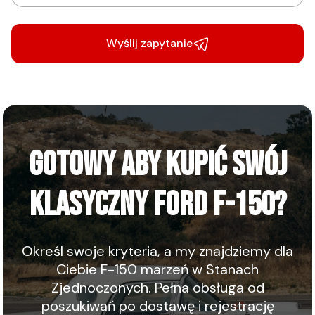
Wyślij zapytanie
GOTOWY ABY KUPIĆ SWÓJ
KLASYCZNY FORD F-150?
Określ swoje kryteria, a my znajdziemy dla
Ciebie F-150 marzeń w Stanach
Zjednoczonych. Pełna obsługa od
poszukiwań po dostawę i rejestrację