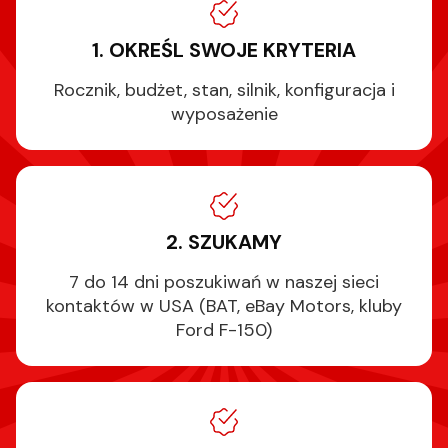
1. OKREŚL SWOJE KRYTERIA
Rocznik, budżet, stan, silnik, konfiguracja i
wyposażenie
2. SZUKAMY
7 do 14 dni poszukiwań w naszej sieci
kontaktów w USA (BAT, eBay Motors, kluby
Ford F-150)