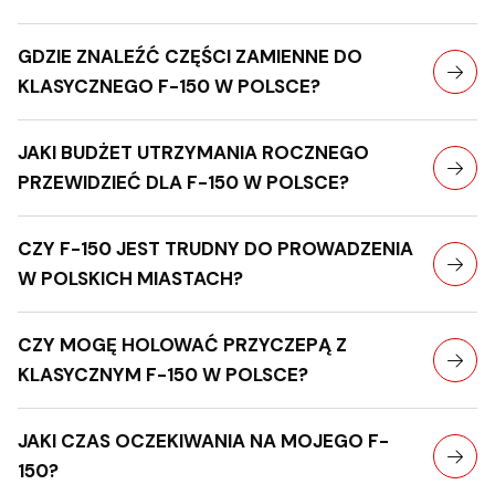
GDZIE ZNALEŹĆ CZĘŚCI ZAMIENNE DO
KLASYCZNEGO F-150 W POLSCE?
JAKI BUDŻET UTRZYMANIA ROCZNEGO
PRZEWIDZIEĆ DLA F-150 W POLSCE?
CZY F-150 JEST TRUDNY DO PROWADZENIA
W POLSKICH MIASTACH?
CZY MOGĘ HOLOWAĆ PRZYCZEPĄ Z
KLASYCZNYM F-150 W POLSCE?
JAKI CZAS OCZEKIWANIA NA MOJEGO F-
150?