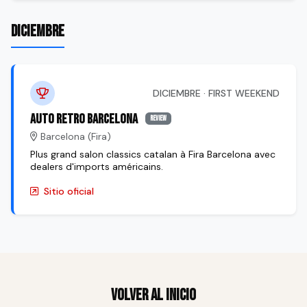
DICIEMBRE
DICIEMBRE · FIRST WEEKEND
Auto Retro Barcelona
review
Barcelona (Fira)
Plus grand salon classics catalan à Fira Barcelona avec
dealers d'imports américains.
Sitio oficial
Volver al inicio