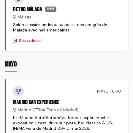
Retro Málaga
review
Málaga
Salon classics andalou au palais des congrès de
Málaga avec hall américaines.
Sitio oficial
MAYO
MAYO · 6-10
Madrid Car Experience
Madrid (IFEMA Feria de Madrid)
Ex-Madrid Auto/Automóvil, format expérientiel —
exposition + test-drive sur piste, hall classics & US,
IFEMA Feria de Madrid 06-10 mai 2026.