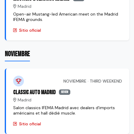
Madrid
Open-air Mustang-led American meet on the Madrid
IFEMA grounds.
Sitio oficial
NOVIEMBRE
NOVIEMBRE · THIRD WEEKEND
Classic Auto Madrid
review
Madrid
Salon classics IFEMA Madrid avec dealers d'imports
américains et hall dédié muscle.
Sitio oficial