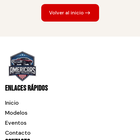
Volver al inicio
Enlaces rápidos
Inicio
Modelos
Eventos
Contacto