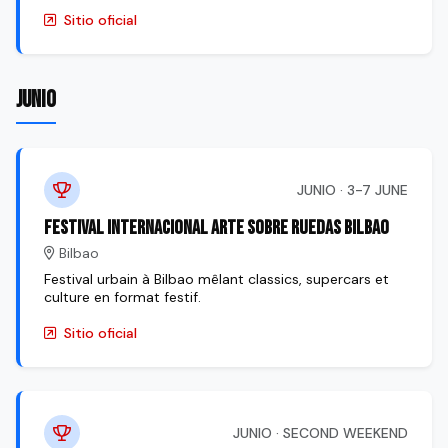
Sitio oficial
JUNIO
JUNIO · 3-7 JUNE
Festival Internacional Arte Sobre Ruedas Bilbao
Bilbao
Festival urbain à Bilbao mêlant classics, supercars et
culture en format festif.
Sitio oficial
JUNIO · SECOND WEEKEND