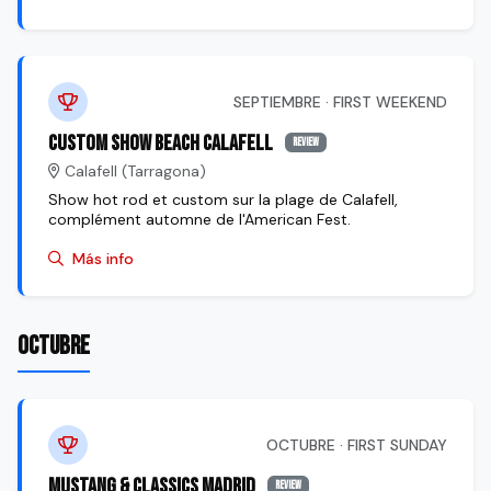
SEPTIEMBRE · FIRST WEEKEND
Custom Show Beach Calafell
review
Calafell (Tarragona)
Show hot rod et custom sur la plage de Calafell,
complément automne de l'American Fest.
Más info
OCTUBRE
OCTUBRE · FIRST SUNDAY
Mustang & Classics Madrid
review