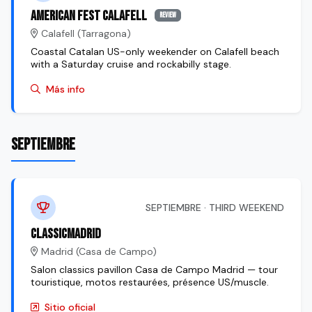
American Fest Calafell
review
Calafell (Tarragona)
Coastal Catalan US-only weekender on Calafell beach
with a Saturday cruise and rockabilly stage.
Más info
SEPTIEMBRE
SEPTIEMBRE · THIRD WEEKEND
ClassicMadrid
Madrid (Casa de Campo)
Salon classics pavillon Casa de Campo Madrid — tour
touristique, motos restaurées, présence US/muscle.
Sitio oficial