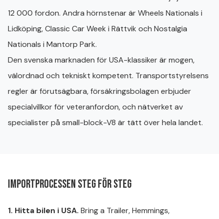
12 000 fordon. Andra hörnstenar är Wheels Nationals i
Lidköping, Classic Car Week i Rättvik och Nostalgia
Nationals i Mantorp Park.
Den svenska marknaden för USA-klassiker är mogen,
välordnad och tekniskt kompetent. Transportstyrelsens
regler är förutsägbara, försäkringsbolagen erbjuder
specialvillkor för veteranfordon, och nätverket av
specialister på small-block-V8 är tätt över hela landet.
Importprocessen steg för steg
1. Hitta bilen i USA.
Bring a Trailer, Hemmings,