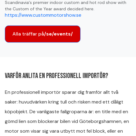
Scandinavia's premier indoor custom and hot rod show with
the Custom of the Year award decided here.
https://www.custommotorshow.se
Alla träffar på
/se/events/
Varför anlita en professionell importör?
En professionell importör sparar dig framför allt två
saker: huvudvärken kring tull och risken med ett dåligt
köpobjekt. De vanligaste fallgroparna är: en title med en
gömd lien som blockerar bilen vid Göteborgshamnen, en
motor som visar sig vara utbytt mot fel block, eller en