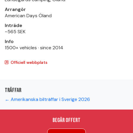
Arrangör
American Days Öland
Inträde
~565 SEK
Info
1500+ vehicles · since 2014
Officiell webbplats
Träffar
← Amerikanska bilträffar i Sverige 2026
Begär offert