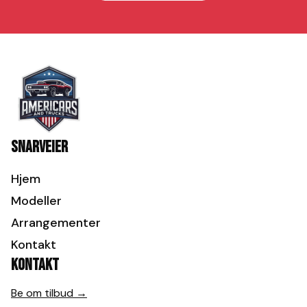
Snarveier
Hjem
Modeller
Arrangementer
Kontakt
Kontakt
Be om tilbud →