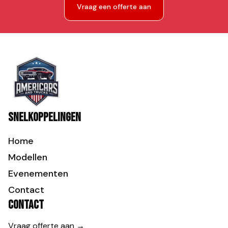
Vraag een offerte aan
Snelkoppelingen
Home
Modellen
Evenementen
Contact
Contact
Vraag offerte aan →