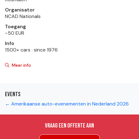
Organisator
NCAD Nationals
Toegang
~50 EUR
Info
1500+ cars · since 1976
Meer info
Events
← Amerikaanse auto-evenementen in Nederland 2026
Vraag een offerte aan