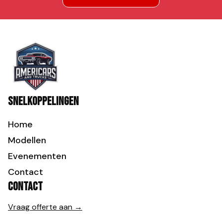
Snelkoppelingen
Home
Modellen
Evenementen
Contact
Contact
Vraag offerte aan →