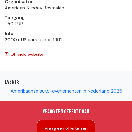
Organisator
American Sunday Rosmalen
Toegang
~50 EUR
Info
2000+ US cars · since 1991
Officiële website
Events
← Amerikaanse auto-evenementen in Nederland 2026
Vraag een offerte aan
Vraag een offerte aan