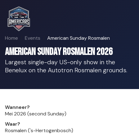
Home
Events
American Sunday Rosmalen
American Sunday Rosmalen 2026
Largest single-day US-only show in the
Benelux on the Autotron Rosmalen grounds.
Wanneer?
Mei 2026 (second Sunday)
Waar?
Rosmalen ('s-Hertogenbosch)