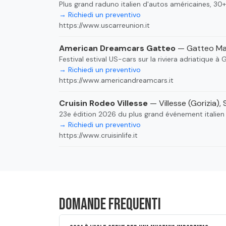
Plus grand raduno italien d'autos américaines, 30+
→ Richiedi un preventivo
https://www.uscarreunion.it
American Dreamcars Gatteo
— Gatteo Mare
Festival estival US-cars sur la riviera adriatique à
→ Richiedi un preventivo
https://www.americandreamcars.it
Cruisin Rodeo Villesse
— Villesse (Gorizia)
23e édition 2026 du plus grand événement italien 
→ Richiedi un preventivo
https://www.cruisinlife.it
Domande frequenti