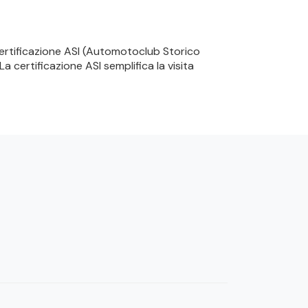
 certificazione ASI (Automotoclub Storico
a certificazione ASI semplifica la visita