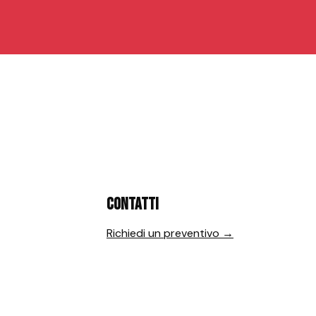
Contatti
Richiedi un preventivo →