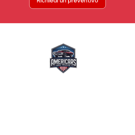
Richiedi un preventivo