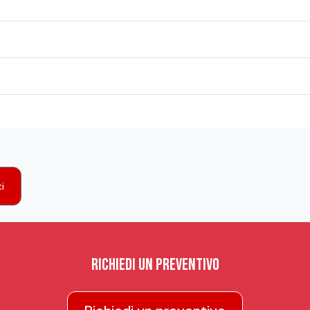
i
Richiedi un preventivo