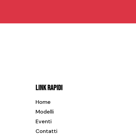
Link rapidi
Home
Modelli
Eventi
Contatti