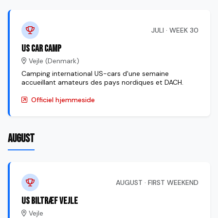
JULI · WEEK 30
US Car Camp
Vejle (Denmark)
Camping international US-cars d'une semaine
accueillant amateurs des pays nordiques et DACH.
Officiel hjemmeside
AUGUST
AUGUST · FIRST WEEKEND
US Biltræf Vejle
Vejle