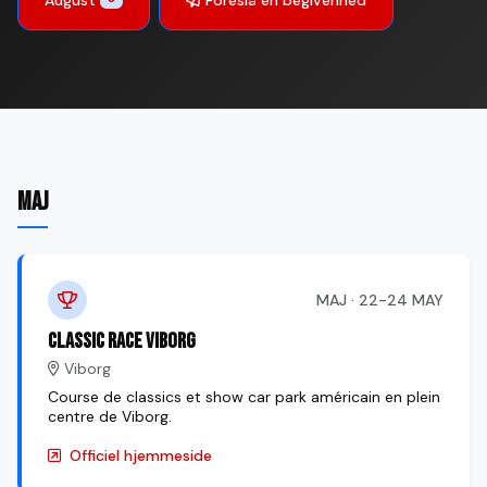
MAJ
MAJ · 22-24 MAY
Classic Race Viborg
Viborg
Course de classics et show car park américain en plein
centre de Viborg.
Officiel hjemmeside