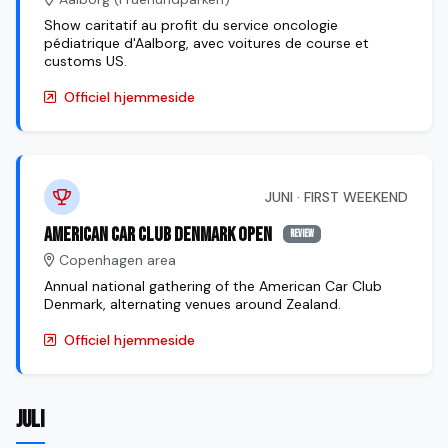
Show caritatif au profit du service oncologie
pédiatrique d'Aalborg, avec voitures de course et
customs US.
Officiel hjemmeside
JUNI · FIRST WEEKEND
American Car Club Denmark Open
review
Copenhagen area
Annual national gathering of the American Car Club
Denmark, alternating venues around Zealand.
Officiel hjemmeside
JULI