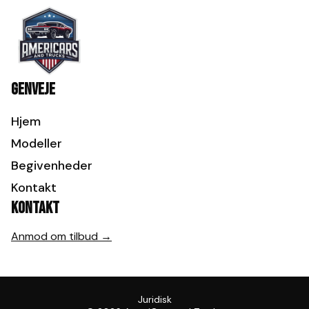
Genveje
Hjem
Modeller
Begivenheder
Kontakt
Kontakt
Anmod om tilbud →
Juridisk