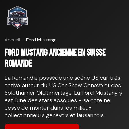
Accueil
Ford Mustang
Ford Mustang ancienne en Suisse
romande
La Romandie possède une scène US car très
active, autour du US Car Show Genève et des
Solothurner Oldtimertage. La Ford Mustang y
est l'une des stars absolues – sa cote ne
cesse de monter dans les milieux
collectionneurs genevois et lausannois.