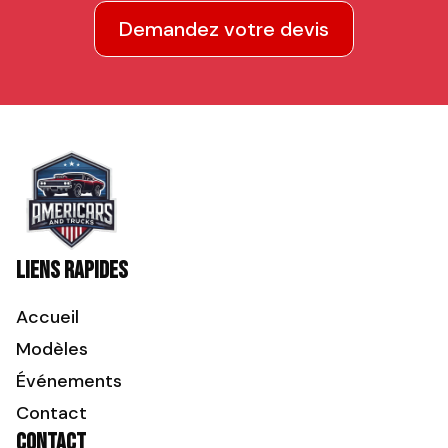
Demandez votre devis
Liens rapides
Accueil
Modèles
Événements
Contact
Contact