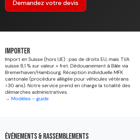
Demandez votre devis
Importer
Import en Suisse (hors UE) : pas de droits EU, mais TVA
suisse 8,1 % sur valeur + fret. Dédouanement à Bâle via
Bremerhaven/Hambourg. Réception individuelle MFK
cantonale (procédure allégée pour véhicules vétérans
>30 ans). Notre service prend en charge la totalité des
démarches administratives.
→ Modèles – guide
Événements & rassemblements