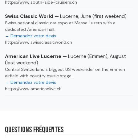
https://www.south-side-cruisers.ch
Swiss Classic World
— Lucerne, June (first weekend)
Swiss national classic car expo at Messe Luzern with a
dedicated American hall.
→ Demandez votre devis
https://www.swissclassicworld.ch
American Live Lucerne
— Lucerne (Emmen), August
(last weekend)
Central Switzerland's biggest US weekender on the Emmen
airfield with country music stage.
→ Demandez votre devis
https://www.americanlive.ch
Questions fréquentes