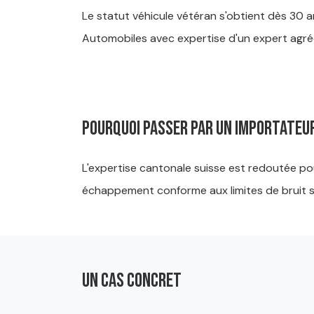
Le statut véhicule vétéran s'obtient dès 30
Automobiles avec expertise d'un expert agré
Pourquoi passer par un importateu
L'expertise cantonale suisse est redoutée po
échappement conforme aux limites de bruit su
Un cas concret