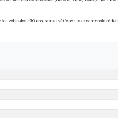
 les véhicules ≥30 ans, statut vétéran : taxe cantonale rédu