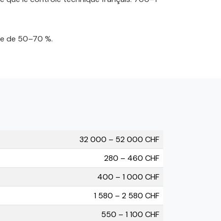
ite de 50–70 %.
32 000 – 52 000 CHF
280 – 460 CHF
400 – 1 000 CHF
1 580 – 2 580 CHF
550 – 1 100 CHF