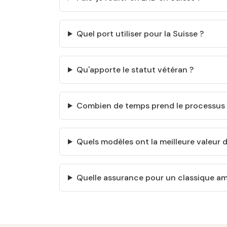
Quel port utiliser pour la Suisse ?
Qu'apporte le statut vétéran ?
Combien de temps prend le processus 
Quels modèles ont la meilleure valeur 
Quelle assurance pour un classique am