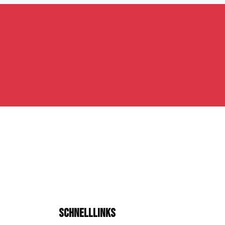
Schnelllinks