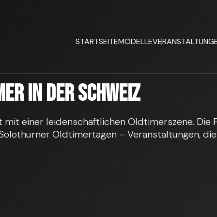
STARTSEITE
MODELLE
VERANSTALTUNG
er in der Schweiz
t mit einer leidenschaftlichen Oldtimerszene. Die
Solothurner Oldtimertagen – Veranstaltungen, die