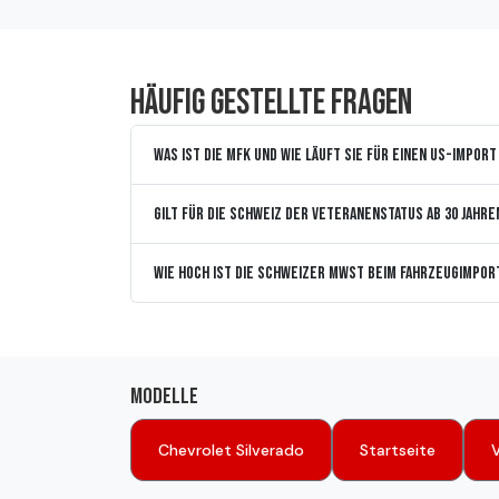
Häufig gestellte Fragen
Was ist die MFK und wie läuft sie für einen US-Import
Gilt für die Schweiz der Veteranenstatus ab 30 Jahre
Wie hoch ist die Schweizer MWST beim Fahrzeugimpor
Modelle
Chevrolet Silverado
Startseite