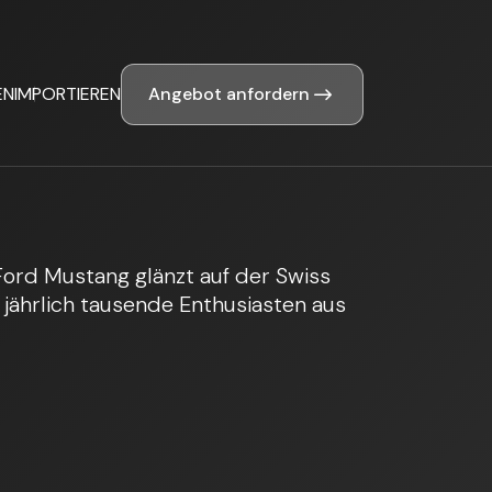
Angebot anfordern
EN
IMPORTIEREN
 Ford Mustang glänzt auf der Swiss
 jährlich tausende Enthusiasten aus