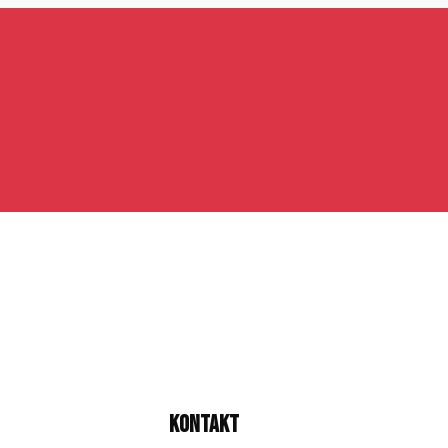
Kontakt