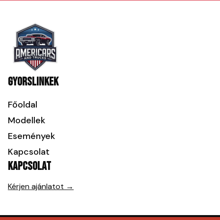
Gyorslinkek
Főoldal
Modellek
Események
Kapcsolat
Kapcsolat
Kérjen ajánlatot →