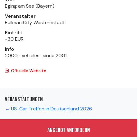
Eging am See (Bayern)
Veranstalter
Pullman City Westernstadt
Eintritt
~30 EUR
Info
2000+ vehicles · since 2001
Offizielle Website
Veranstaltungen
← US-Car Treffen in Deutschland 2026
Angebot anfordern