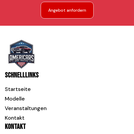
Angebot anfordern
Schnelllinks
Startseite
Modelle
Veranstaltungen
Kontakt
Kontakt