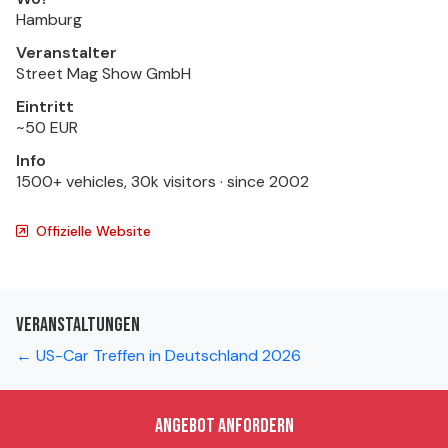
Hamburg
Veranstalter
Street Mag Show GmbH
Eintritt
~50 EUR
Info
1500+ vehicles, 30k visitors · since 2002
Offizielle Website
Veranstaltungen
← US-Car Treffen in Deutschland 2026
Angebot anfordern