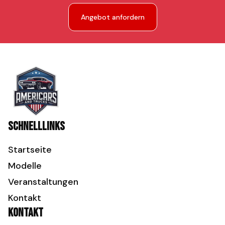
Angebot anfordern
Schnelllinks
Startseite
Modelle
Veranstaltungen
Kontakt
Kontakt