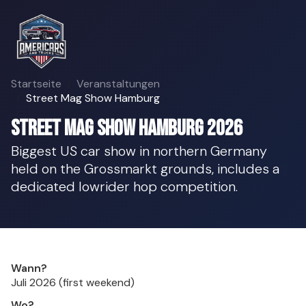
Startseite
Veranstaltungen
Street Mag Show Hamburg
Street Mag Show Hamburg 2026
Biggest US car show in northern Germany
held on the Grossmarkt grounds, includes a
dedicated lowrider hop competition.
Wann?
Juli 2026 (first weekend)
Wo?