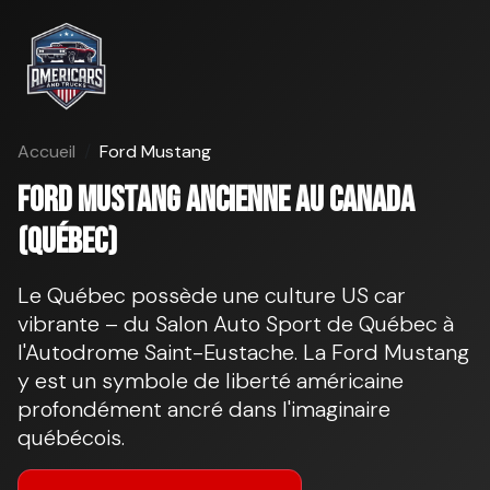
Accueil
Ford Mustang
Ford Mustang ancienne au Canada
(Québec)
Le Québec possède une culture US car
vibrante – du Salon Auto Sport de Québec à
l'Autodrome Saint-Eustache. La Ford Mustang
y est un symbole de liberté américaine
profondément ancré dans l'imaginaire
québécois.