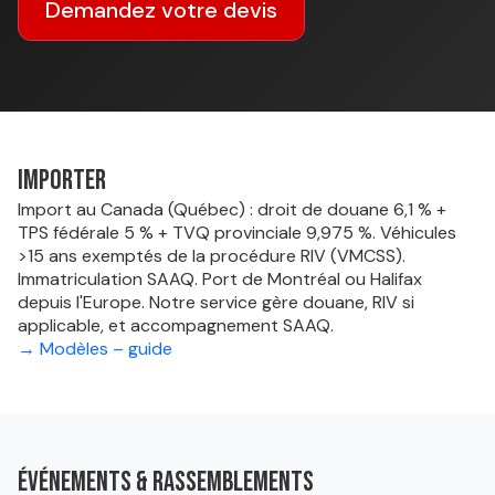
Demandez votre devis
Importer
Import au Canada (Québec) : droit de douane 6,1 % +
TPS fédérale 5 % + TVQ provinciale 9,975 %. Véhicules
>15 ans exemptés de la procédure RIV (VMCSS).
Immatriculation SAAQ. Port de Montréal ou Halifax
depuis l'Europe. Notre service gère douane, RIV si
applicable, et accompagnement SAAQ.
→ Modèles – guide
Événements & rassemblements